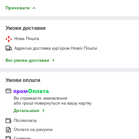
Приховати
Умови доставки
Нова Пошта
Адресна доставка кур'єром Нової Пошти
Всі умови доставки
Умови оплати
Ви отримаєте замовлення
або гроші повернуться на вашу картку
Детальніше
Післяплата
Оплата на рахунок
Готівкою