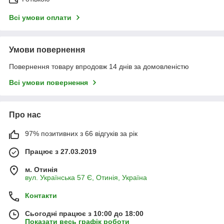
Всі умови оплати
Умови повернення
Повернення товару впродовж 14 днів за домовленістю
Всі умови повернення
Про нас
97% позитивних з 66 відгуків за рік
Працює з 27.03.2019
м. Отинія
вул. Українська 57 Є, Отинія, Україна
Контакти
Сьогодні працює з 10:00 до 18:00
Показати весь графік роботи