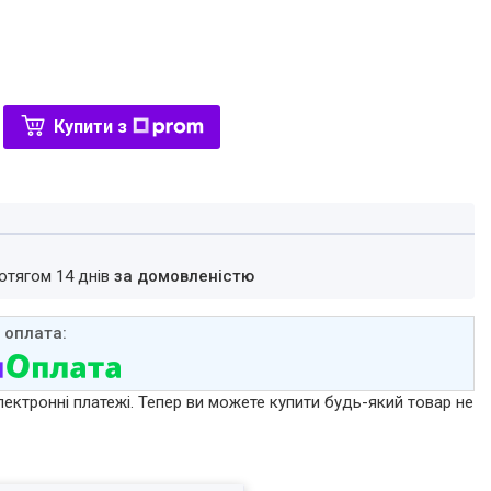
Купити з
ротягом 14 днів
за домовленістю
лектронні платежі. Тепер ви можете купити будь-який товар не