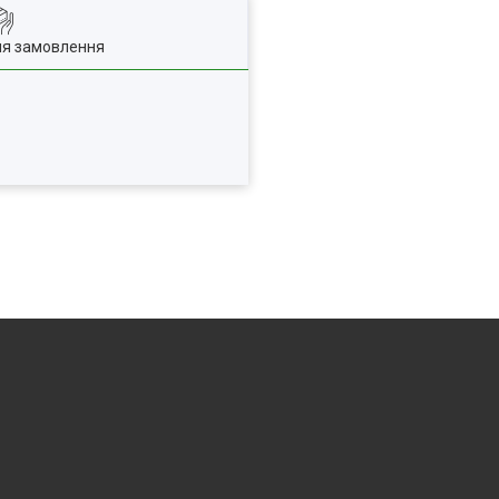
ля замовлення