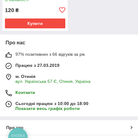
120
₴
Купити
Про нас
97% позитивних з 66 відгуків за рік
Працює з 27.03.2019
м. Отинія
вул. Українська 57 Є, Отинія, Україна
Контакти
Сьогодні працює з 10:00 до 18:00
Показати весь графік роботи
Про нас
КНОПКА