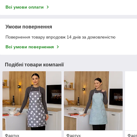
Всі умови оплати
Умови повернення
Повернення товару впродовж 14 днів за домовленістю
Всі умови повернення
Подібні товари компанії
Фартух
Фартух
Фар