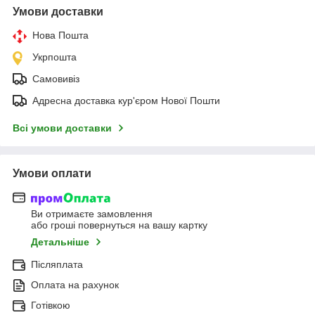
Умови доставки
Нова Пошта
Укрпошта
Самовивіз
Адресна доставка кур'єром Нової Пошти
Всі умови доставки
Умови оплати
Ви отримаєте замовлення
або гроші повернуться на вашу картку
Детальніше
Післяплата
Оплата на рахунок
Готівкою