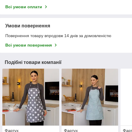
Всі умови оплати
Умови повернення
Повернення товару впродовж 14 днів за домовленістю
Всі умови повернення
Подібні товари компанії
Фартух
Фартух
Фар