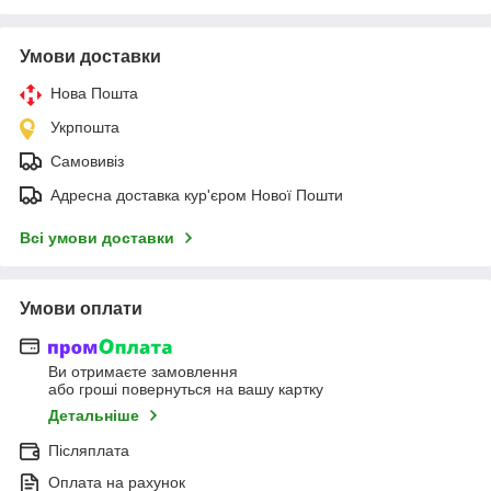
Умови доставки
Нова Пошта
Укрпошта
Самовивіз
Адресна доставка кур'єром Нової Пошти
Всі умови доставки
Умови оплати
Ви отримаєте замовлення
або гроші повернуться на вашу картку
Детальніше
Післяплата
Оплата на рахунок