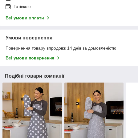
Готівкою
Всі умови оплати
Умови повернення
Повернення товару впродовж 14 днів за домовленістю
Всі умови повернення
Подібні товари компанії