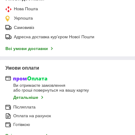
Нова Пошта
Укрпошта
Самовивіз
Адресна доставка кур'єром Нової Пошти
Всі умови доставки
Умови оплати
Ви отримаєте замовлення
або гроші повернуться на вашу картку
Детальніше
Післяплата
Оплата на рахунок
Готівкою