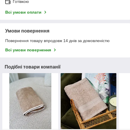
Готівкою
Всі умови оплати
Умови повернення
Повернення товару впродовж 14 днів за домовленістю
Всі умови повернення
Подібні товари компанії