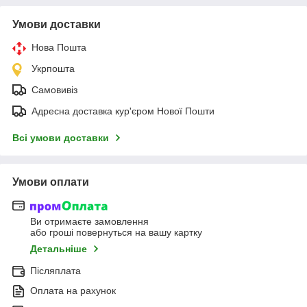
Умови доставки
Нова Пошта
Укрпошта
Самовивіз
Адресна доставка кур'єром Нової Пошти
Всі умови доставки
Умови оплати
Ви отримаєте замовлення
або гроші повернуться на вашу картку
Детальніше
Післяплата
Оплата на рахунок