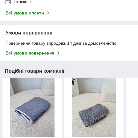
Готівкою
Всі умови оплати
Умови повернення
Повернення товару впродовж 14 днів за домовленістю
Всі умови повернення
Подібні товари компанії