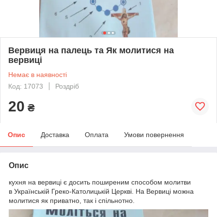
Вервиця на палець та Як молитися на
вервиці
Немає в наявності
Код: 17073
Роздріб
20
₴
Опис
Доставка
Оплата
Умови повернення
Опис
кухня на вервиці є досить поширеним способом молитви
в Українській Греко-Католицькій Церкві. На Вервиці можна
молитися як приватно, так і спільнотно.