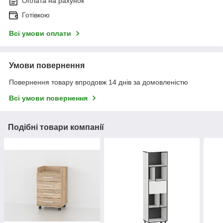
Оплата на рахунок
Готівкою
Всі умови оплати
Умови повернення
Повернення товару впродовж 14 днів за домовленістю
Всі умови повернення
Подібні товари компанії