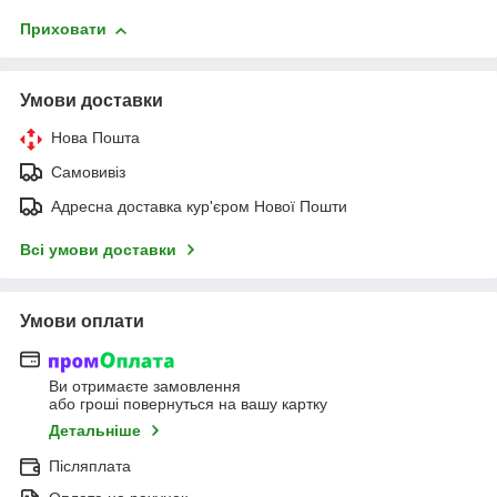
Приховати
Умови доставки
Нова Пошта
Самовивіз
Адресна доставка кур'єром Нової Пошти
Всі умови доставки
Умови оплати
Ви отримаєте замовлення
або гроші повернуться на вашу картку
Детальніше
Післяплата