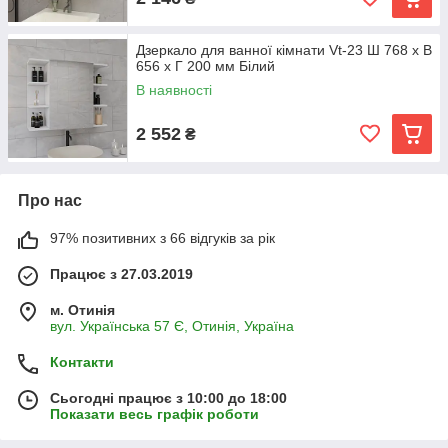
Дзеркало для ванної кімнати Vt-23 Ш 768 x В
656 x Г 200 мм Білий
В наявності
2 552
₴
Про нас
97% позитивних з 66 відгуків за рік
Працює з 27.03.2019
м. Отинія
вул. Українська 57 Є, Отинія, Україна
Контакти
Сьогодні працює з 10:00 до 18:00
Показати весь графік роботи