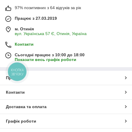
97% позитивних з 64 відгуків за рік
Працює з 27.03.2019
м. Отинія
вул. Українська 57 Є, Отинія, Україна
Контакти
Сьогодні працює з 10:00 до 18:00
Показати весь графік роботи
КНОПКА
ЗВ'ЯЗКУ
Про нас
Контакти
Доставка та оплата
Графік роботи