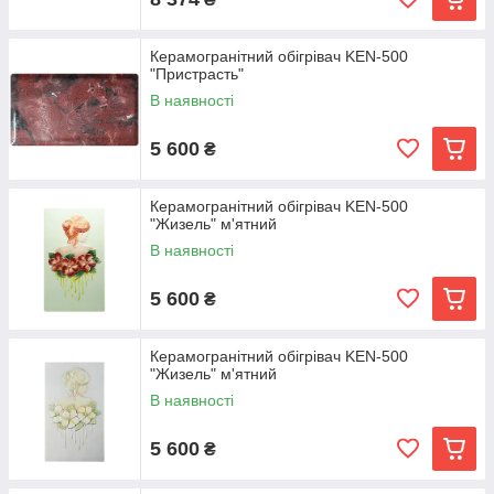
Керамогранітний обігрівач KEN-500
"Пристрасть"
В наявності
5 600
₴
Керамогранітний обігрівач KEN-500
"Жизель" м'ятний
В наявності
5 600
₴
Керамогранітний обігрівач KEN-500
"Жизель" м'ятний
В наявності
5 600
₴