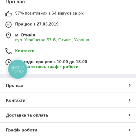
Про нас
97% позитивних з 64 відгуків за рік
Працює з 27.03.2019
м. Отинія
вул. Українська 57 Є, Отинія, Україна
Контакти
Сьогодні працює з 10:00 до 18:00
Показати весь графік роботи
КНОПКА
ЗВ'ЯЗКУ
Про нас
Контакти
Доставка та оплата
Графік роботи